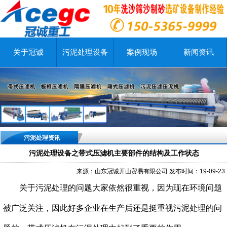
关于冠诚
污泥处理设备
案例现场
新闻资讯
污泥处理资讯
污泥处理设备之带式压滤机主要部件的结构及工作状态
来源：山东冠诚开山贸易有限公司
发布时间：19-09-23
关于污泥处理的问题大家依然很重视，因为现在环境问题
被广泛关注，因此好多企业在生产后还是挺重视污泥处理的问