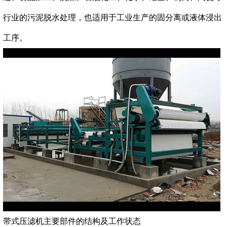
行业的污泥脱水处理，也适用于工业生产的固分离或液体浸出
工序。
带式压滤机主要部件的结构及工作状态