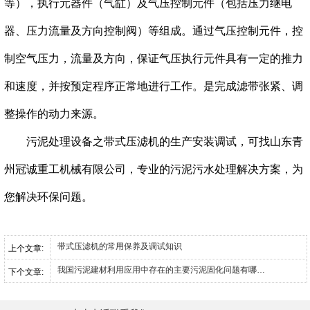
等），执行元器件（气缸）及气压控制元件（包括压力继电
器、压力流量及方向控制阀）等组成。通过气压控制元件，控
制空气压力，流量及方向，保证气压执行元件具有一定的推力
和速度，并按预定程序正常地进行工作。是完成滤带张紧、调
整操作的动力来源。
污泥处理设备之带式压滤机的生产安装调试，可找山东青
州冠诚重工机械有限公司，专业的污泥污水处理解决方案，为
您解决环保问题。
带式压滤机的常用保养及调试知识
上个文章:
我国污泥建材利用应用中存在的主要污泥固化问题有哪些？
下个文章: