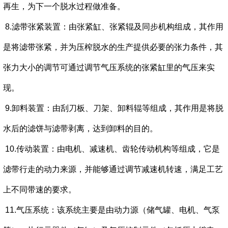
再生，为下一个脱水过程做准备。
8.滤带张紧装置：由张紧缸、张紧辊及同步机构组成，其作用
是将滤带张紧，并为压榨脱水的生产提供必要的张力条件，其
张力大小的调节可通过调节气压系统的张紧缸里的气压来实
现。
9.卸料装置：由刮刀板、刀架、卸料辊等组成，其作用是将脱
水后的滤饼与滤带剥离，达到卸料的目的。
10.传动装置：由电机、减速机、齿轮传动机构等组成，它是
滤带行走的动力来源，并能够通过调节减速机转速，满足工艺
上不同带速的要求。
11.气压系统：该系统主要是由动力源（储气罐、电机、气泵