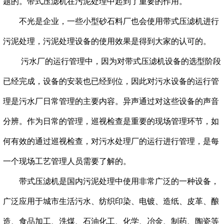
题的。
带式压滤机在污泥处理中起到了重要的作用。
不光是企业，一些小型砂石料厂也会使用带式压滤机进行
污泥处理，污泥处理设备的使用效果是得到大家的认可的。
污水厂的运行管理中，因为对
带式压滤机
设备的选型阶段
已经完成，设备的安装也已经到位，因此对污水设备的运行管
理是污水厂日常管理的主要内容。异声通过对这些设备的声音
分辨。作为日常的管理，巡视检查是重要的现场管理环节，如
何有效的通过巡视检查，对污水处理厂的运行进行管理，是每
一个现场工艺管理人员需要了解的。
带式压滤机是国内污泥处理中使用非常广泛的一种设备，
广泛应用于城市生活污水、纺织印染、电镀、造纸、皮革、酿
造、食品加工、洗煤、石油化工、化学、冶金、制药、陶瓷等