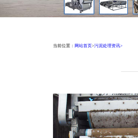
当前位置：
网站首页
>
污泥处理资讯>