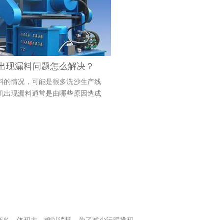
出现漏料问题怎么解决？
料的情况，可能是很多洗沙生产线
机出现漏料通常是由哪些原因造成