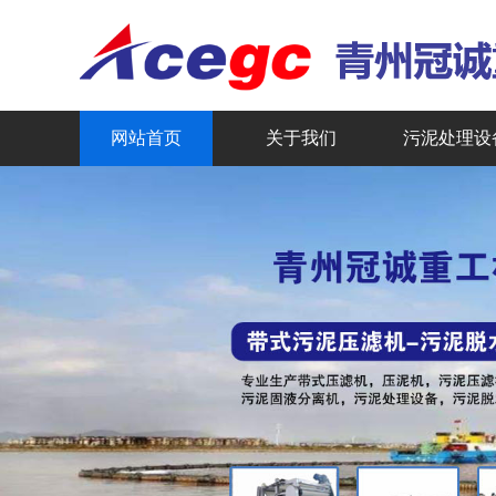
网站首页
关于我们
污泥处理设