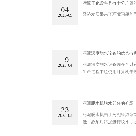
污泥干化设备具有十分广阔
04
经济发展带来了环境问题的
2023-09
污泥深度脱水设备的优势有
19
污泥深度脱水设备现在可以
2023-04
生产过程中也使用计算机来
污泥脱水机脱水部分的介绍
23
污泥脱水机由于污泥经浓缩
2023-03
低，必须对污泥进行脱水，