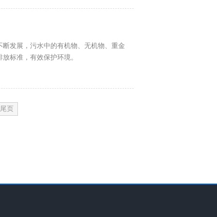
不断发展，污水中的有机物、无机物、重金
排放标准，有效保护环境。
尾页