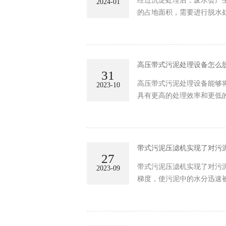
经过沉淀处理后，废水会产
2024-01
的占地面积，需要进行脱水
高压带式污泥处理设备怎么
31
高压带式污泥处理设备能够
2023-10
具有更高的处理效率和更低
带式污泥压滤机实现了对污
27
带式污泥压滤机实现了对污
2023-09
梯度，使污泥中的水分迅速