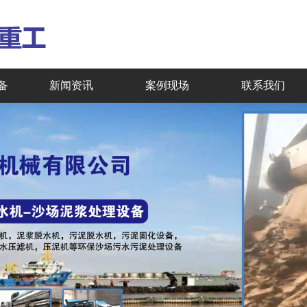
备
新闻资讯
案例现场
联系我们