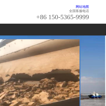
网站地图
全国客服电话
+86 150-5365-9999