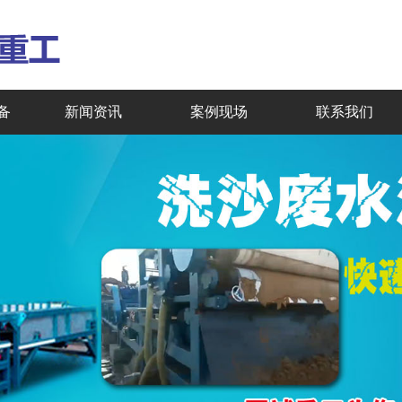
备
新闻资讯
案例现场
联系我们