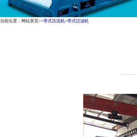
当前位置：网站首页>
>
带式压泥机
>
带式过滤机