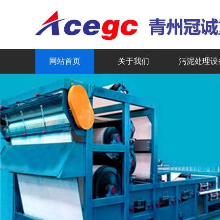
网站首页
关于我们
污泥处理设