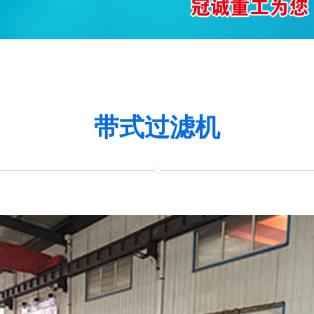
带式过滤机