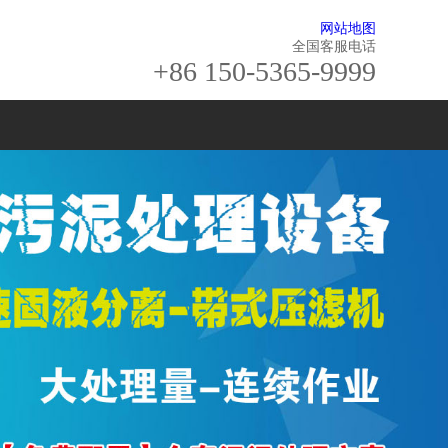
网站地图
全国客服电话
+86 150-5365-9999